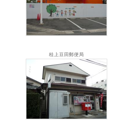
桂上豆田郵便局