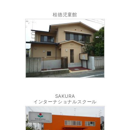
桂徳児童館
SAKURA
インターナショナルスクール