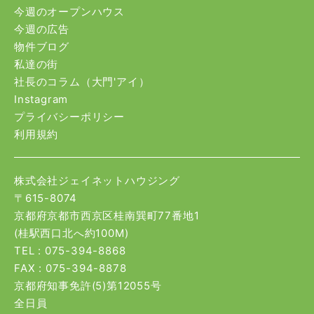
今週のオープンハウス
今週の広告
物件ブログ
私達の街
社長のコラム（大門'アイ）
Instagram
プライバシーポリシー
利用規約
株式会社ジェイネットハウジング
〒615-8074
京都府京都市西京区桂南巽町77番地1
(桂駅西口北へ約100M)
TEL :
075-394-8868
FAX : 075-394-8878
京都府知事免許(5)第12055号
全日員