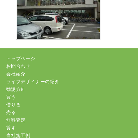
トップページ
お問合わせ
会社紹介
ライフデザイナーの紹介
勧誘方針
買う
借りる
売る
無料査定
貸す
当社施工例