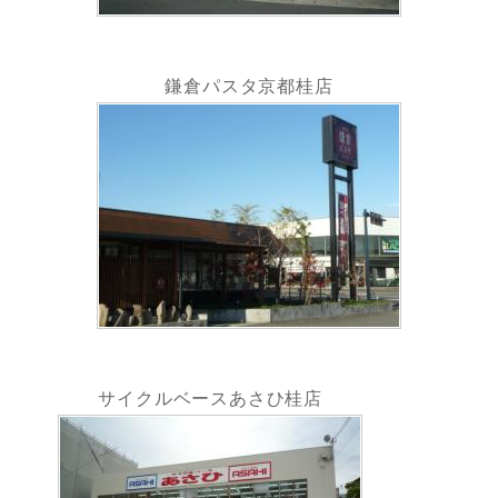
鎌倉パスタ京都桂店
サイクルベースあさひ桂店