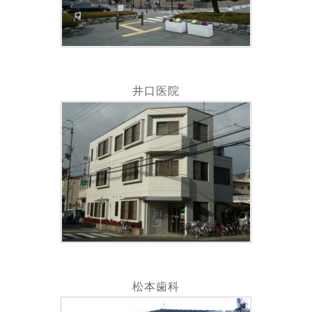
井口医院
松本歯科