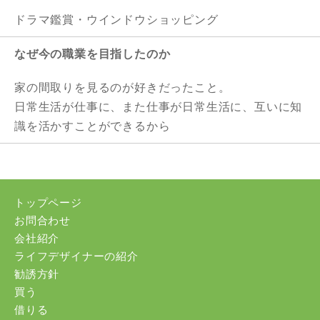
ドラマ鑑賞・ウインドウショッピング
なぜ今の職業を目指したのか
家の間取りを見るのが好きだったこと。
日常生活が仕事に、また仕事が日常生活に、互いに知
識を活かすことができるから
トップページ
お問合わせ
会社紹介
ライフデザイナーの紹介
勧誘方針
買う
借りる