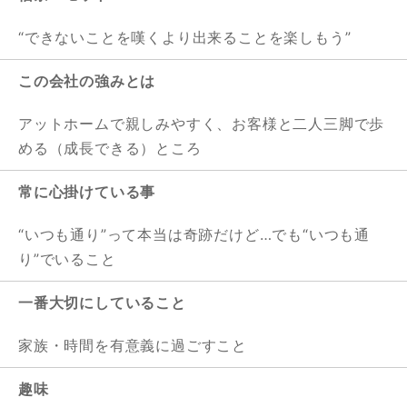
“できないことを嘆くより出来ることを楽しもう”
この会社の強みとは
アットホームで親しみやすく、お客様と二人三脚で歩
める（成長できる）ところ
常に心掛けている事
“いつも通り”って本当は奇跡だけど…でも“いつも通
り”でいること
一番大切にしていること
家族・時間を有意義に過ごすこと
趣味