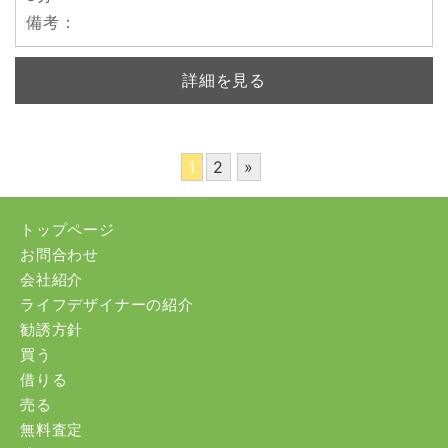
備考
：
詳細を見る
1
2
»
トップページ
お問合わせ
会社紹介
ライフデザイナーの紹介
勧誘方針
買う
借りる
売る
無料査定