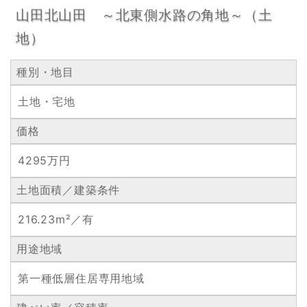
山田北山田 ～北東側水路の角地～（土
地）
種別・地目
土地・宅地
価格
4295万円
土地面積／建築条件
216.23m²／有
用途地域
第一種低層住居専用地域