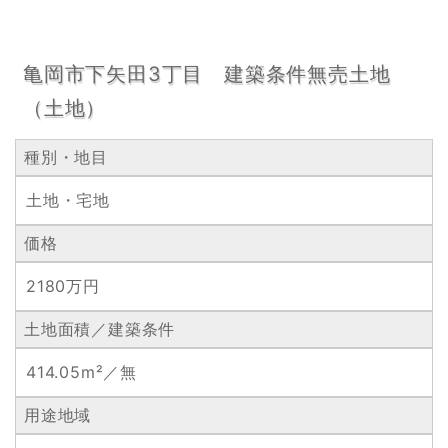
亀岡市下矢田3丁目 建築条件無売土地
（土地）
種別・地目
土地・宅地
価格
2180万円
土地面積／建築条件
414.05m²／無
用途地域