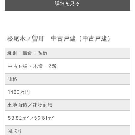
詳細を見る
松尾木ノ曽町 中古戸建（中古戸建）
種別・構造・階数
中古戸建・木造・2階
価格
1480万円
土地面積／建物面積
53.82m²／56.61m²
間取り